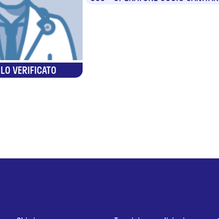
LO VERIFICATO