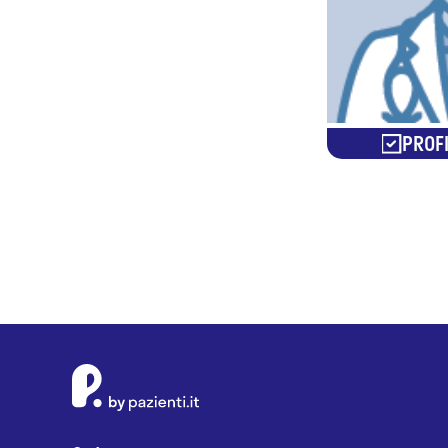
PROFI