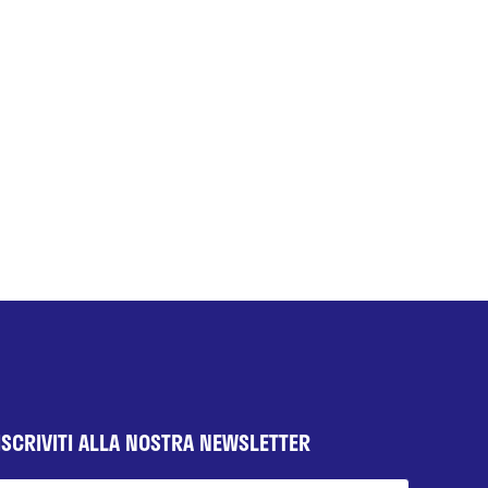
ISCRIVITI ALLA NOSTRA NEWSLETTER