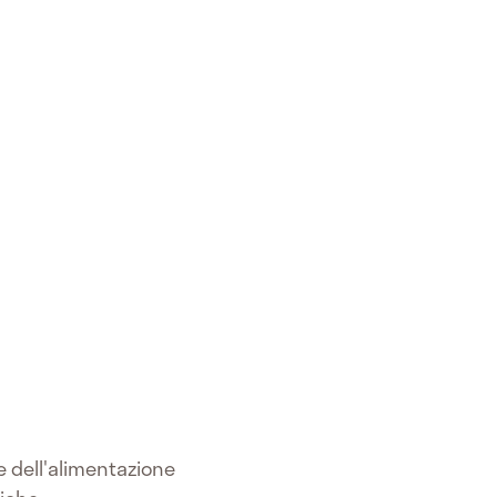
 e dell'alimentazione