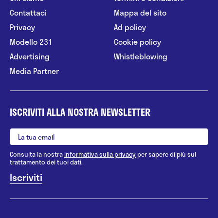
Contattaci
Mappa del sito
Privacy
Ad policy
Modello 231
Cookie policy
Advertising
Whistleblowing
Media Partner
ISCRIVITI ALLA NOSTRA NEWSLETTER
Consulta la nostra
informativa sulla privacy
per sapere di più sul
trattamento dei tuoi dati.