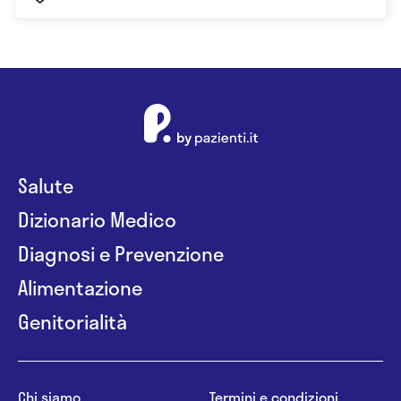
Salute
Dizionario Medico
Diagnosi e Prevenzione
Alimentazione
Genitorialità
Chi siamo
Termini e condizioni