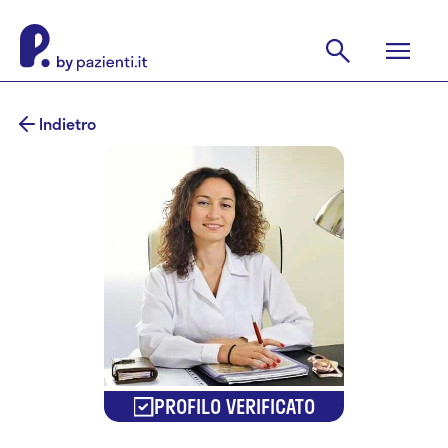
Indietro
PROFILO VERIFICATO