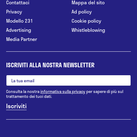
Contattaci
Mappa del sito
Privacy
Ad policy
Modello 231
Cookie policy
Advertising
Whistleblowing
Media Partner
ISCRIVITI ALLA NOSTRA NEWSLETTER
Consulta la nostra
informativa sulla privacy
per sapere di più sul
trattamento dei tuoi dati.