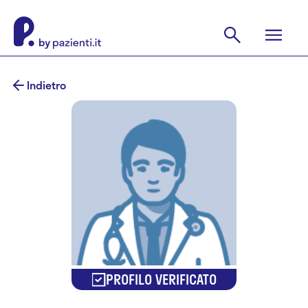
Indietro
PROFILO VERIFICATO