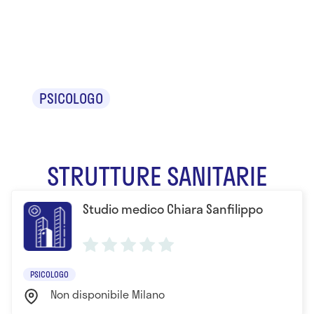
Chiara
Sanfilippo
PSICOLOGO
STRUTTURE SANITARIE
Studio medico Chiara Sanfilippo
PSICOLOGO
Non disponibile Milano