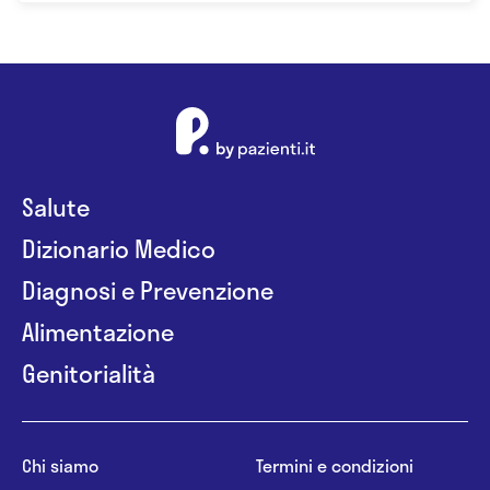
Salute
Dizionario Medico
Diagnosi e Prevenzione
Alimentazione
Genitorialità
Chi siamo
Termini e condizioni