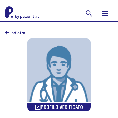
Indietro
PROFILO VERIFICATO