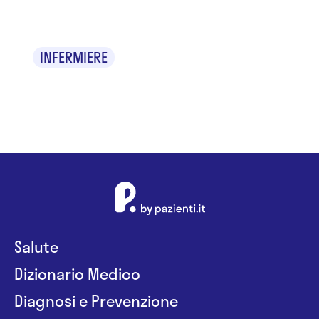
Chiara Tesi
INFERMIERE
Salute
Dizionario Medico
Diagnosi e Prevenzione