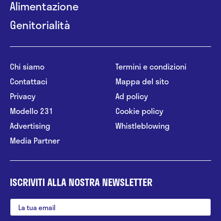
Alimentazione
Genitorialità
Chi siamo
Termini e condizioni
Contattaci
Mappa del sito
Privacy
Ad policy
Modello 231
Cookie policy
Advertising
Whistleblowing
Media Partner
ISCRIVITI ALLA NOSTRA NEWSLETTER