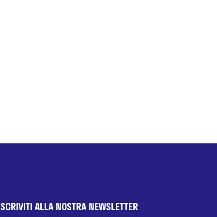
ISCRIVITI ALLA NOSTRA NEWSLETTER