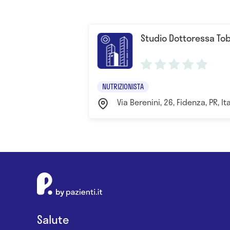
Studio Dottoressa Tob
NUTRIZIONISTA
Via Berenini, 26, Fidenza, PR, I
Salute