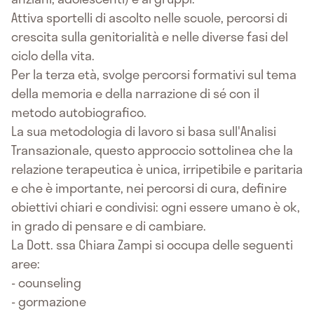
Attiva sportelli di ascolto nelle scuole, percorsi di
crescita sulla genitorialità e nelle diverse fasi del
ciclo della vita.
Per la terza età, svolge percorsi formativi sul tema
della memoria e della narrazione di sé con il
metodo autobiografico.
La sua metodologia di lavoro si basa sull'Analisi
Transazionale, questo approccio sottolinea che la
relazione terapeutica è unica, irripetibile e paritaria
e che è importante, nei percorsi di cura, definire
obiettivi chiari e condivisi: ogni essere umano è ok,
in grado di pensare e di cambiare.
La Dott. ssa Chiara Zampi si occupa delle seguenti
aree:
- counseling
- gormazione