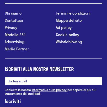
Chi siamo
Termini e condizioni
Contattaci
Mappa del sito
Privacy
Ad policy
Modello 231
Cookie policy
Advertising
Whistleblowing
Media Partner
ISCRIVITI ALLA NOSTRA NEWSLETTER
Consulta la nostra
informativa sulla privacy
per sapere di più sul
trattamento dei tuoi dati.