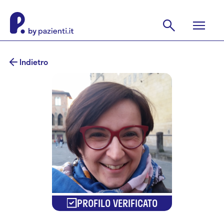
Indietro
PROFILO VERIFICATO