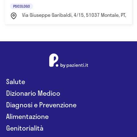
PSICOLOGO
Via Giuseppe Garibaldi, 4/15, 51037 Montale, PT, Itali
Salute
Dizionario Medico
Diagnosi e Prevenzione
Alimentazione
Genitorialità