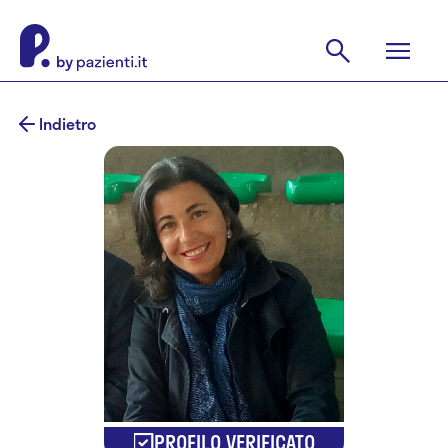
Indietro
PROFILO VERIFICATO