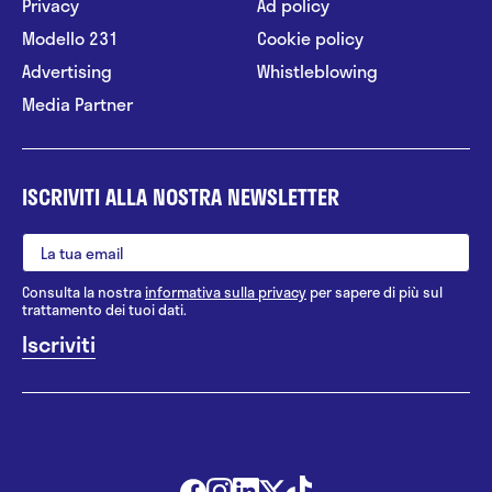
Privacy
Ad policy
Modello 231
Cookie policy
Advertising
Whistleblowing
Media Partner
ISCRIVITI ALLA NOSTRA NEWSLETTER
Consulta la nostra
informativa sulla privacy
per sapere di più sul
trattamento dei tuoi dati.