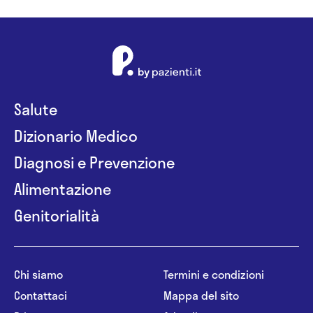
Salute
Dizionario Medico
Diagnosi e Prevenzione
Alimentazione
Genitorialità
Chi siamo
Termini e condizioni
Contattaci
Mappa del sito