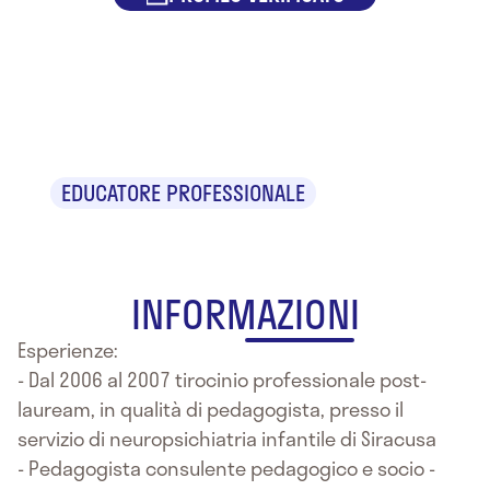
Dr.ssa Cinzia
Azzaro
EDUCATORE PROFESSIONALE
INFORMAZIONI
Esperienze:
- Dal 2006 al 2007 tirocinio professionale post-
lauream, in qualità di pedagogista, presso il
servizio di neuropsichiatria infantile di Siracusa
- Pedagogista consulente pedagogico e socio -