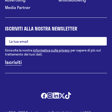
Media Partner
ISCRIVITI ALLA NOSTRA NEWSLETTER
Consulta la nostra
informativa sulla privacy
per sapere di più sul
trattamento dei tuoi dati.