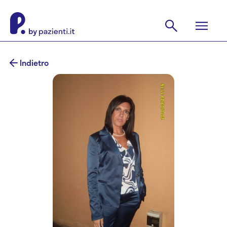
Indietro