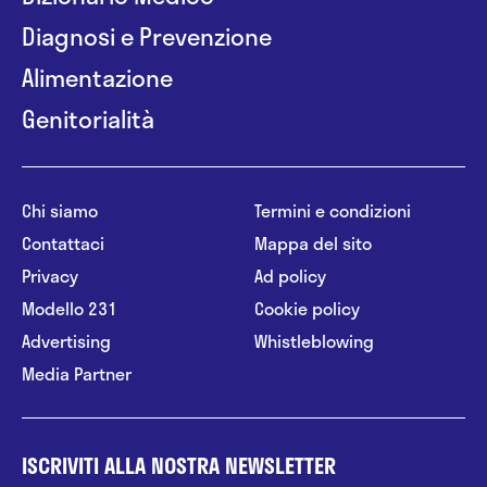
Diagnosi e Prevenzione
Alimentazione
Genitorialità
Chi siamo
Termini e condizioni
Contattaci
Mappa del sito
Privacy
Ad policy
Modello 231
Cookie policy
Advertising
Whistleblowing
Media Partner
ISCRIVITI ALLA NOSTRA NEWSLETTER