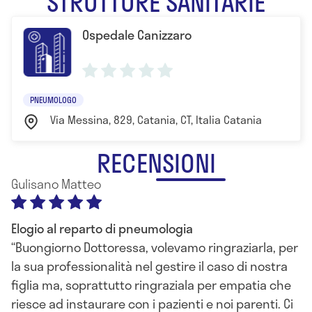
STRUTTURE SANITARIE
Ospedale Canizzaro
PNEUMOLOGO
Via Messina, 829, Catania, CT, Italia Catania
RECENSIONI
Gulisano Matteo
Elogio al reparto di pneumologia
Buongiorno Dottoressa, volevamo ringraziarla, per
la sua professionalità nel gestire il caso di nostra
figlia ma, soprattutto ringraziala per empatia che
riesce ad instaurare con i pazienti e noi parenti. Ci