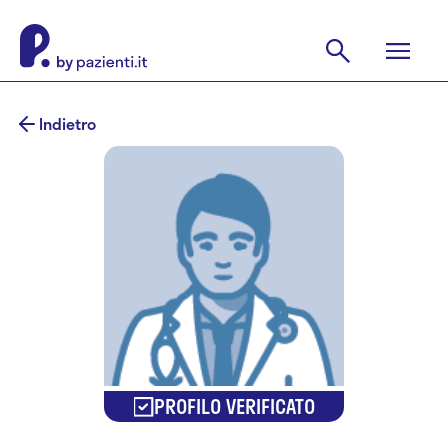
Indietro
PROFILO VERIFICATO