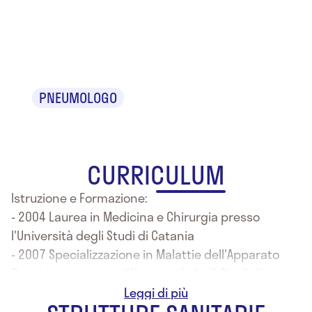
Dr.ssa
Claudia Crimi
PNEUMOLOGO
CURRICULUM
Istruzione e Formazione:
- 2004 Laurea in Medicina e Chirurgia presso
l'Università degli Studi di Catania
- 2007 Specializzazione in Malattie dell'Apparato
Respiratorio presso l'Università degli Studi di
Catania