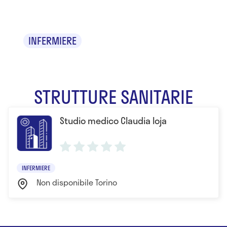
Claudia Ioja
INFERMIERE
STRUTTURE SANITARIE
Studio medico Claudia Ioja
INFERMIERE
Non disponibile Torino