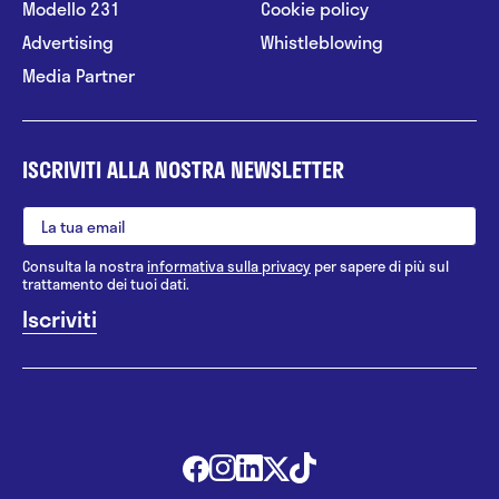
Modello 231
Cookie policy
Advertising
Whistleblowing
Media Partner
ISCRIVITI ALLA NOSTRA NEWSLETTER
Consulta la nostra
informativa sulla privacy
per sapere di più sul
trattamento dei tuoi dati.