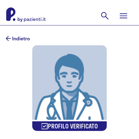
Indietro
PROFILO VERIFICATO