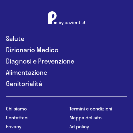
Salute
Dizionario Medico
Diagnosi e Prevenzione
Alimentazione
Genitorialità
Chi siamo
Termini e condizioni
Contattaci
Mappa del sito
Privacy
Ad policy