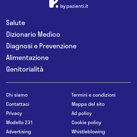
Salute
Dizionario Medico
Diagnosi e Prevenzione
Alimentazione
Genitorialità
Chi siamo
Termini e condizioni
Contattaci
Mappa del sito
Privacy
Ad policy
Modello 231
Cookie policy
Advertising
Whistleblowing