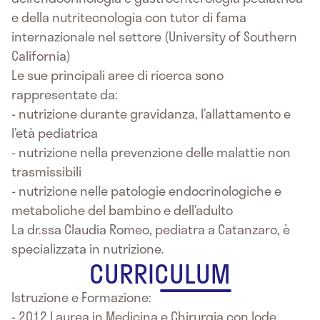
e della nutritecnologia con tutor di fama
internazionale nel settore (University of Southern
California)
Le sue principali aree di ricerca sono
rappresentate da:
- nutrizione durante gravidanza, l’allattamento e
l’età pediatrica
- nutrizione nella prevenzione delle malattie non
trasmissibili
- nutrizione nelle patologie endocrinologiche e
metaboliche del bambino e dell’adulto
La dr.ssa Claudia Romeo, pediatra a Catanzaro, è
specializzata in nutrizione.
CURRICULUM
Istruzione e Formazione:
- 2012 Laurea in Medicina e Chirurgia con lode