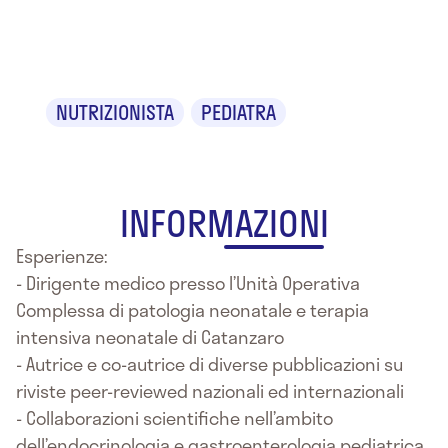
Romeo
NUTRIZIONISTA
PEDIATRA
INFORMAZIONI
Esperienze:
- Dirigente medico presso l’Unità Operativa
Complessa di patologia neonatale e terapia
intensiva neonatale di Catanzaro
- Autrice e co-autrice di diverse pubblicazioni su
riviste peer-reviewed nazionali ed internazionali
- Collaborazioni scientifiche nell’ambito
dell’endocrinologia e gastroenterologia pediatrica