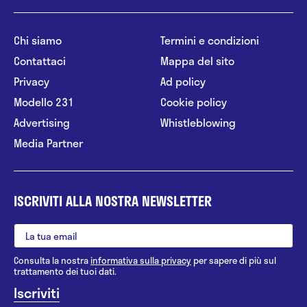
Chi siamo
Termini e condizioni
Contattaci
Mappa del sito
Privacy
Ad policy
Modello 231
Cookie policy
Advertising
Whistleblowing
Media Partner
ISCRIVITI ALLA NOSTRA NEWSLETTER
Consulta la nostra
informativa sulla privacy
per sapere di più sul
trattamento dei tuoi dati.