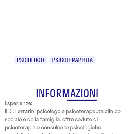
Dr. Claudio
Arturo
Ferrarin
PSICOLOGO
PSICOTERAPEUTA
INFORMAZIONI
Esperienze:
Il Dr. Ferrarin, psicologo e psicoterapeuta clinico,
sociale e della famiglia, offre sedute di
psicoterapia e consulenze psicologiche