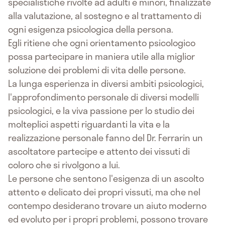
specialistiche rivolte ad adulti e minori, finalizzate
alla valutazione, al sostegno e al trattamento di
ogni esigenza psicologica della persona.
Egli ritiene che ogni orientamento psicologico
possa partecipare in maniera utile alla miglior
soluzione dei problemi di vita delle persone.
La lunga esperienza in diversi ambiti psicologici,
l'approfondimento personale di diversi modelli
psicologici, e la viva passione per lo studio dei
molteplici aspetti riguardanti la vita e la
realizzazione personale fanno del Dr. Ferrarin un
ascoltatore partecipe e attento dei vissuti di
coloro che si rivolgono a lui.
Le persone che sentono l'esigenza di un ascolto
attento e delicato dei propri vissuti, ma che nel
contempo desiderano trovare un aiuto moderno
ed evoluto per i propri problemi, possono trovare