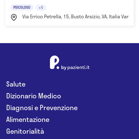
PSICOLOGO
+1
Via Errico Petrella, 15, Busto Arsizio, VA, Italia Varese
Salute
Dizionario Medico
Diagnosi e Prevenzione
Alimentazione
Genitorialità