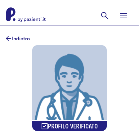
Indietro
PROFILO VERIFICATO