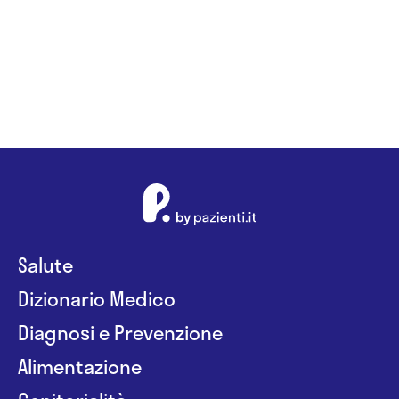
Bilotta
Salute
Dizionario Medico
Diagnosi e Prevenzione
Alimentazione