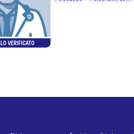
LO VERIFICATO