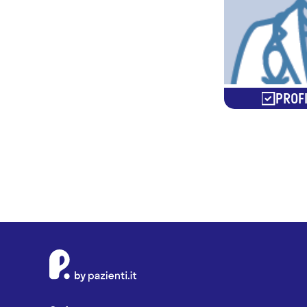
PROFI