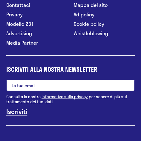
Contattaci
Mappa del sito
Privacy
Ad policy
Modello 231
Cookie policy
Advertising
Whistleblowing
Media Partner
ISCRIVITI ALLA NOSTRA NEWSLETTER
Consulta la nostra
informativa sulla privacy
per sapere di più sul
trattamento dei tuoi dati.