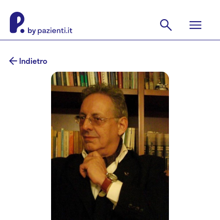
Indietro