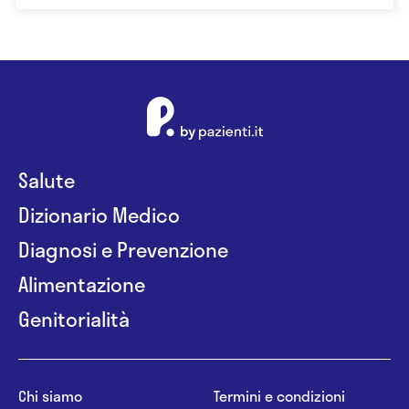
Salute
Dizionario Medico
Diagnosi e Prevenzione
Alimentazione
Genitorialità
Chi siamo
Termini e condizioni