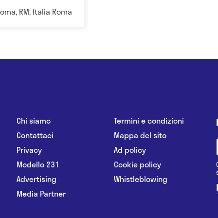
Roma, RM, Italia Roma
Chi siamo
Termini e condizioni
Contattaci
Mappa del sito
Privacy
Ad policy
Modello 231
Cookie policy
Advertising
Whistleblowing
Media Partner