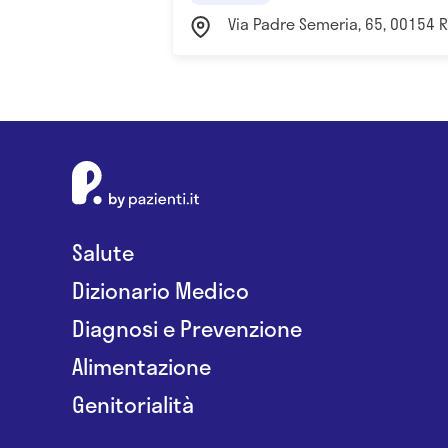
Via Padre Semeria, 65, 00154 
Salute
Dizionario Medico
Diagnosi e Prevenzione
Alimentazione
Genitorialità