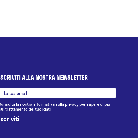
ISCRIVITI ALLA NOSTRA NEWSLETTER
Consulta la nostra
informativa sulla privacy
per sapere di più
sul trattamento dei tuoi dati.