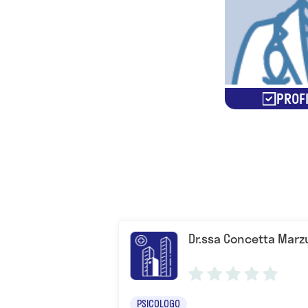
PROFI
Dr.ssa Concetta Marzu
PSICOLOGO