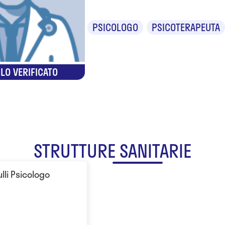
PSICOLOGO
PSICOTERAPEUTA
LO VERIFICATO
STRUTTURE SANITARIE
lli Psicologo