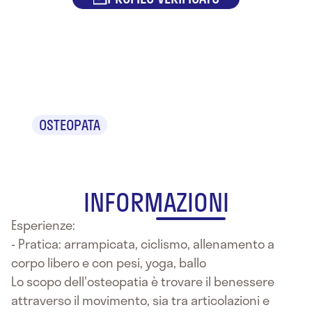
Dr. Cosimo
Pacini
OSTEOPATA
INFORMAZIONI
Esperienze:
- Pratica: arrampicata, ciclismo, allenamento a
corpo libero e con pesi, yoga, ballo
Lo scopo dell'osteopatia è trovare il benessere
attraverso il movimento, sia tra articolazioni e