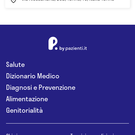
Salute
Dizionario Medico
Diagnosi e Prevenzione
Alimentazione
Genitorialità