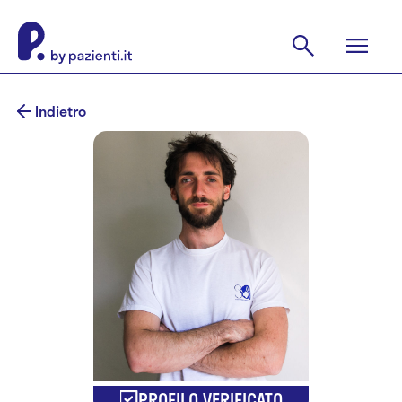
Indietro
PROFILO VERIFICATO