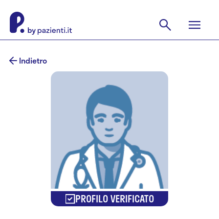
Indietro
PROFILO VERIFICATO