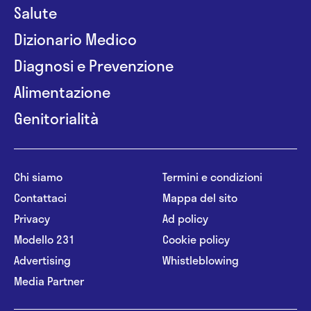
Salute
Dizionario Medico
Diagnosi e Prevenzione
Alimentazione
Genitorialità
Chi siamo
Termini e condizioni
Contattaci
Mappa del sito
Privacy
Ad policy
Modello 231
Cookie policy
Advertising
Whistleblowing
Media Partner