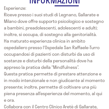
Esperienze:
Riceve presso i suoi studi di Legnano, Gallarate e
Milano dove offre supporto psicologico e sostegno
a bambini, preadolescenti, adolescenti e adulti;
inoltre, si occupa, di sostegno alla genitorialità.
Ha maturato esperienza clinica in ambito
ospedaliero presso l'Ospedale San Raffaele-Turro
occupandosi di pazienti con disturbi da uso di
sostanze e disturbi della personalità dove ha
appreso la pratica della “Mindfulness”.
Questa pratica permette di prestare attenzione e
in modo intenzionale e non giudicante al momento
presente; inoltre, permette di coltivare una più
piena presenza all’esperienza del momento, al qui
e ora.
Collabora con il Centro Clinico Aretè di Gallarate,