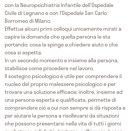
con la Neuropsichiatria Infantile dell'Ospedale
Civile di Legnano e con l’Ospedale San Carlo
Borromeo di Milano.
Effettua alcuni primi colloqui unicamente mirati a
capire la domanda che quella persona le sta
portando: cosa la spinge a chiedere aiuto e che
cosa si aspetta.
In un secondo momento e insieme alla persona,
stabilisce come procedere nel lavoro.
Il sostegno psicologico è utile per comprendere il
nucleo del proprio malessere psicologico e per
trovare una soluzione efficace; inoltre, insieme ad
una persona esperta e qualificata, permette di
comprendere ciò a cui non sempre si dà risposta e
per aiutare la persona a risollevarsi da situazioni
che possono presentarsi nella vita di tutti i giorni