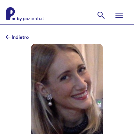
Indietro