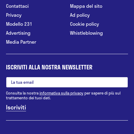
Contattaci
Mappa del sito
Privacy
Ad policy
Modello 231
Cookie policy
Advertising
Whistleblowing
Media Partner
ISCRIVITI ALLA NOSTRA NEWSLETTER
Consulta la nostra
informativa sulla privacy
per sapere di più sul
trattamento dei tuoi dati.