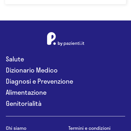
Salute
Dizionario Medico
Diagnosi e Prevenzione
Alimentazione
Genitorialità
Chi siamo
Termini e condizioni