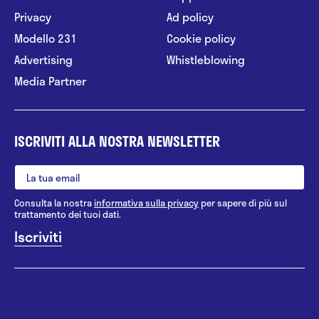
Privacy
Ad policy
Modello 231
Cookie policy
Advertising
Whistleblowing
Media Partner
ISCRIVITI ALLA NOSTRA NEWSLETTER
Consulta la nostra
informativa sulla privacy
per sapere di più sul
trattamento dei tuoi dati.