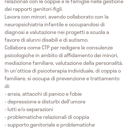
relazionali con le coppie e le famiglie nella gestione
dei rapporti genitori-figli.
Lavora con minori, avendo collaborato con la
neuropsichiatria infantile e occupandosi di
diagnosi e valutazione nei progetti a scuola a
favore di alunni disabili e di autismo.
Collabora come CTP per redigere le consulenze
psicologiche in ambito di affidamento dei minori,
mediazione familiare, valutazione della personalità.
In un'ottica di psicoterapia individuale, di coppia o
familiare, si occupa di prevenzione e trattamento
di:
- ansia, attacchi di panico e fobie
- depressione e disturbi dell'umore
- lutti e/o separazioni
- problematiche relazionali di coppia
- supporto genitoriale e problematiche