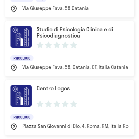
Via Giuseppe Fava, 58 Catania
Studio di Psicologia Clinica e di
Psicodiagnostica
PSICOLOGO
Via Giuseppe Fava, 58, Catania, CT, Italia Catania
Centro Logos
PSICOLOGO
Piazza San Giovanni di Dio, 4, Roma, RM, Italia Roma