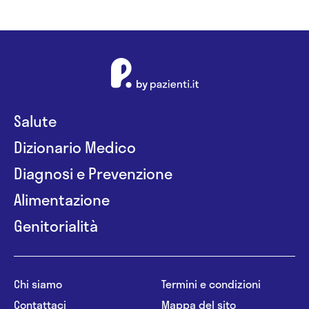
Salute
Dizionario Medico
Diagnosi e Prevenzione
Alimentazione
Genitorialità
Chi siamo
Termini e condizioni
Contattaci
Mappa del sito