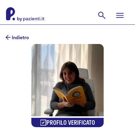
Indietro
PROFILO VERIFICATO