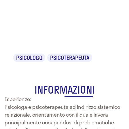
Dr.ssa
Cristina
Leonardi
PSICOLOGO
PSICOTERAPEUTA
INFORMAZIONI
Esperienze:
Psicologa e psicoterapeuta ad indirizzo sistemico
relazionale, orientamento con il quale lavora
principalmente occupandosi di problematiche