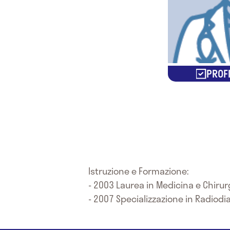
PROFI
Istruzione e Formazione:
- 2003 Laurea in Medicina e Chirur
- 2007 Specializzazione in Radiod