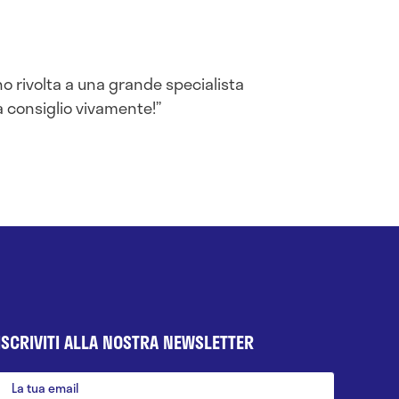
no rivolta a una grande specialista
la consiglio vivamente!
ISCRIVITI ALLA NOSTRA NEWSLETTER