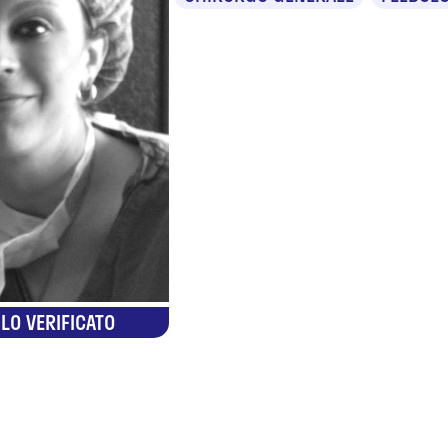
LO VERIFICATO