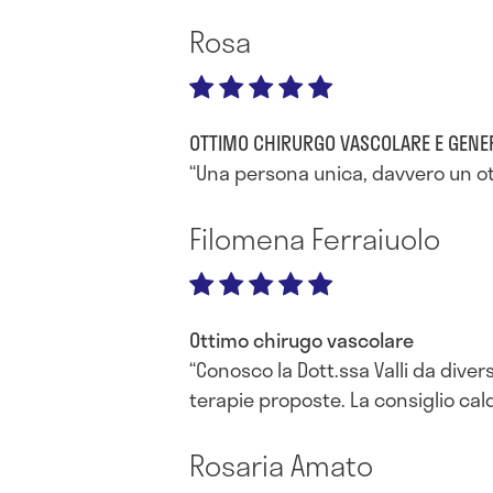
Rosa
OTTIMO CHIRURGO VASCOLARE E GENE
Una persona unica, davvero un o
Filomena Ferraiuolo
Ottimo chirugo vascolare
Conosco la Dott.ssa Valli da dive
terapie proposte. La consiglio ca
Rosaria Amato