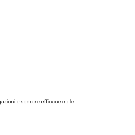
gazioni e sempre efficace nelle