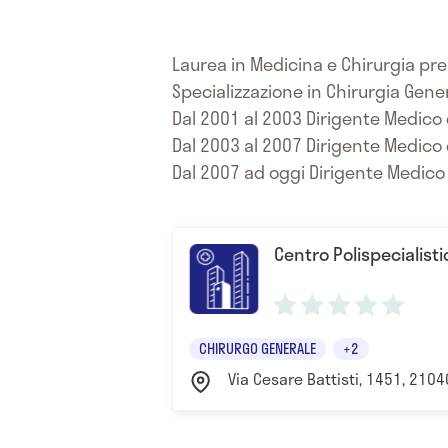
Laurea in Medicina e Chirurgia pres
Specializzazione in Chirurgia Gene
Dal 2001 al 2003 Dirigente Medico d
Dal 2003 al 2007 Dirigente Medico di
Dal 2007 ad oggi Dirigente Medico di
Centro Polispecialisti
CHIRURGO GENERALE
+2
Via Cesare Battisti, 1451, 2104