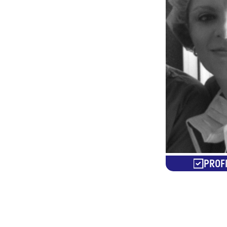
PROFI