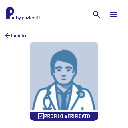
Indietro
PROFILO VERIFICATO