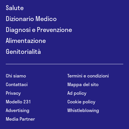
Salute
Dizionario Medico
Diagnosi e Prevenzione
Alimentazione
Genitorialità
Chi siamo
Termini e condizioni
Contattaci
Mappa del sito
Privacy
Ad policy
Modello 231
Cookie policy
Advertising
Whistleblowing
Media Partner