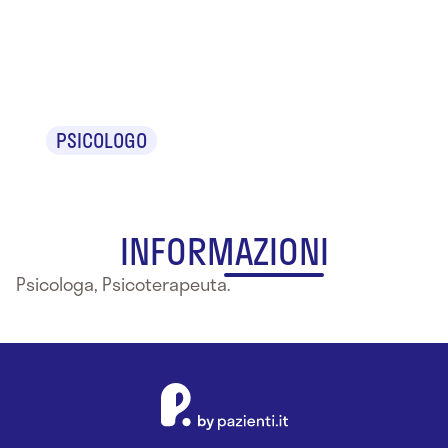
Daniela
Abbrescia
PSICOLOGO
INFORMAZIONI
Psicologa, Psicoterapeuta.