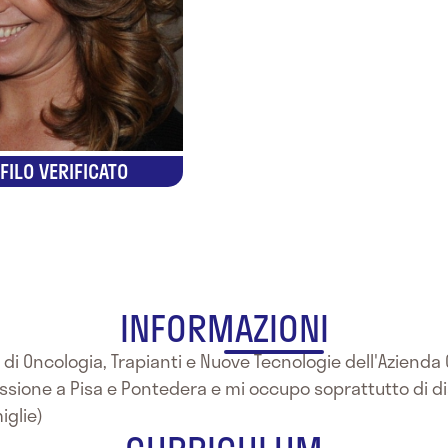
FILO VERIFICATO
INFORMAZIONI
 di Oncologia, Trapianti e Nuove Tecnologie dell'Azienda 
ssione a Pisa e Pontedera e mi occupo soprattutto di dis
iglie)