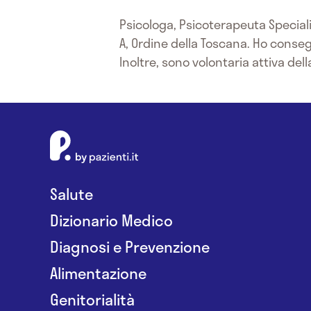
Psicologa, Psicoterapeuta Specialis
A, Ordine della Toscana. Ho consegu
Inoltre, sono volontaria attiva de
Salute
Dizionario Medico
Diagnosi e Prevenzione
Alimentazione
Genitorialità