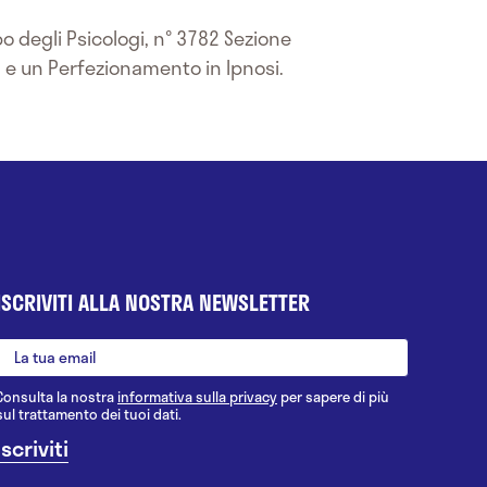
bo degli Psicologi, n° 3782 Sezione
ca e un Perfezionamento in Ipnosi.
ISCRIVITI ALLA NOSTRA NEWSLETTER
Consulta la nostra
informativa sulla privacy
per sapere di più
sul trattamento dei tuoi dati.