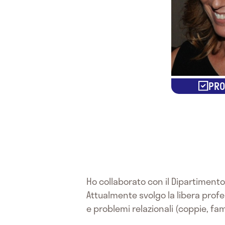
PRO
Ho collaborato con il Dipartimento
Attualmente svolgo la libera profe
e problemi relazionali (coppie, fam