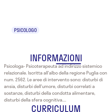
Brandini
PSICOLOGO
INFORMAZIONI
Psicologa- Psicoterapeuta ad indirizzo sistemico
relazionale. Iscritta all'albo della regione Puglia con
num. 2562. Le aree di intervento sono: disturbi di
ansia, disturbi dell'umore, disturbi correlati a
sostanze, disturbi della condotta alimentare,
disturbi della sfera cognitiva....
CURRICULUM