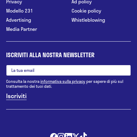
Privacy
Ad policy
Modello 231
Cookie policy
Advertising
Whistleblowing
Media Partner
ISCRIVITI ALLA NOSTRA NEWSLETTER
Consulta la nostra
informativa sulla privacy
per sapere di più sul
trattamento dei tuoi dati.