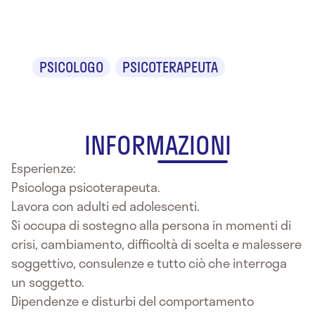
Fornari
PSICOLOGO
PSICOTERAPEUTA
INFORMAZIONI
Esperienze:
Psicologa psicoterapeuta.
Lavora con adulti ed adolescenti.
Si occupa di sostegno alla persona in momenti di
crisi, cambiamento, difficoltà di scelta e malessere
soggettivo, consulenze e tutto ciò che interroga
un soggetto.
Dipendenze e disturbi del comportamento