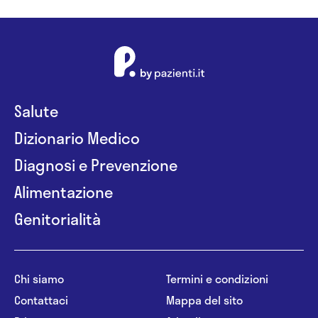
Salute
Dizionario Medico
Diagnosi e Prevenzione
Alimentazione
Genitorialità
Chi siamo
Termini e condizioni
Contattaci
Mappa del sito