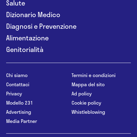
Salute
Dizionario Medico
Diagnosi e Prevenzione
Alimentazione
Genitorialità
Chi siamo
Termini e condizioni
Contattaci
Mappa del sito
Privacy
Ad policy
Modello 231
Cookie policy
Advertising
Whistleblowing
Media Partner