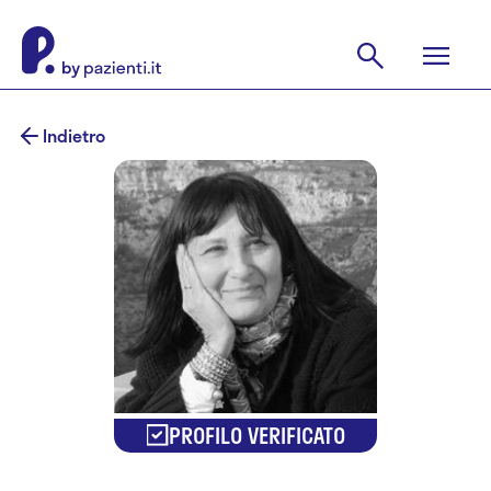
Indietro
PROFILO VERIFICATO