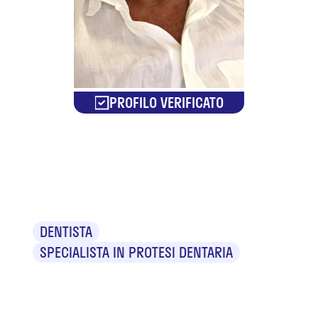
PROFILO VERIFICATO
Dr. Daniele
Franco
DENTISTA
SPECIALISTA IN PROTESI DENTARIA