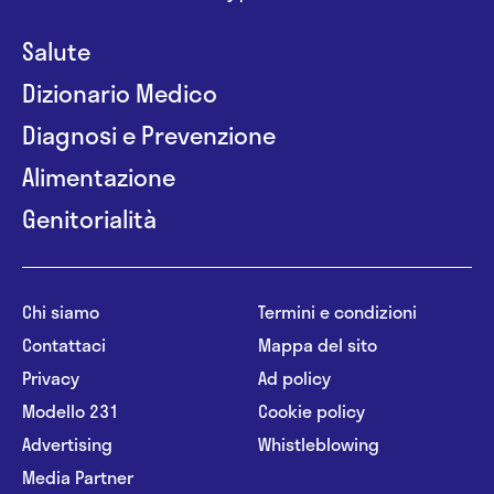
Salute
Dizionario Medico
Diagnosi e Prevenzione
Alimentazione
Genitorialità
Chi siamo
Termini e condizioni
Contattaci
Mappa del sito
Privacy
Ad policy
Modello 231
Cookie policy
Advertising
Whistleblowing
Media Partner