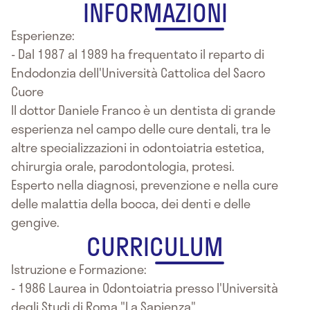
INFORMAZIONI
Esperienze:
- Dal 1987 al 1989 ha frequentato il reparto di
Endodonzia dell'Università Cattolica del Sacro
Cuore
Il dottor Daniele Franco è un dentista di grande
esperienza nel campo delle cure dentali, tra le
altre specializzazioni in odontoiatria estetica,
chirurgia orale, parodontologia, protesi.
Esperto nella diagnosi, prevenzione e nella cure
delle malattia della bocca, dei denti e delle
gengive.
CURRICULUM
Istruzione e Formazione:
- 1986 Laurea in Odontoiatria presso l'Università
degli Studi di Roma "La Sapienza"