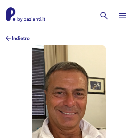
Indietro