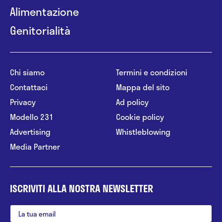
Alimentazione
Genitorialità
Chi siamo
Termini e condizioni
Contattaci
Mappa del sito
Privacy
Ad policy
Modello 231
Cookie policy
Advertising
Whistleblowing
Media Partner
ISCRIVITI ALLA NOSTRA NEWSLETTER