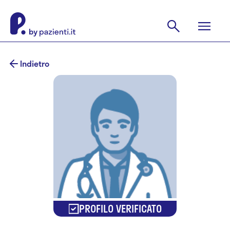
Indietro
PROFILO VERIFICATO