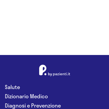
Daniele
Pacilio
Salute
Dizionario Medico
Diagnosi e Prevenzione