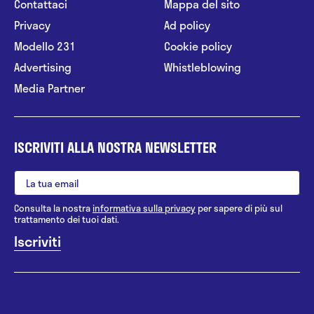
Contattaci
Mappa del sito
Privacy
Ad policy
Modello 231
Cookie policy
Advertising
Whistleblowing
Media Partner
ISCRIVITI ALLA NOSTRA NEWSLETTER
Consulta la nostra
informativa sulla privacy
per sapere di più sul
trattamento dei tuoi dati.