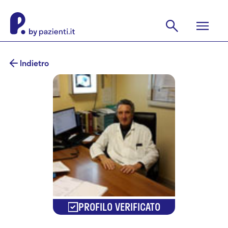
Indietro
PROFILO VERIFICATO