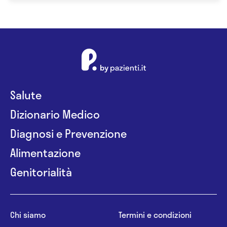
Salute
Dizionario Medico
Diagnosi e Prevenzione
Alimentazione
Genitorialità
Chi siamo
Termini e condizioni