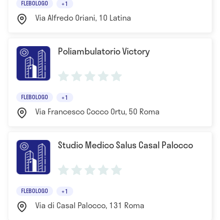
FLEBOLOGO
+1
Via Alfredo Oriani, 10 Latina
Poliambulatorio Victory
FLEBOLOGO
+1
Via Francesco Cocco Ortu, 50 Roma
Studio Medico Salus Casal Palocco
FLEBOLOGO
+1
Via di Casal Palocco, 131 Roma