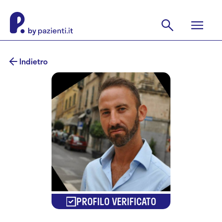
Indietro
PROFILO VERIFICATO