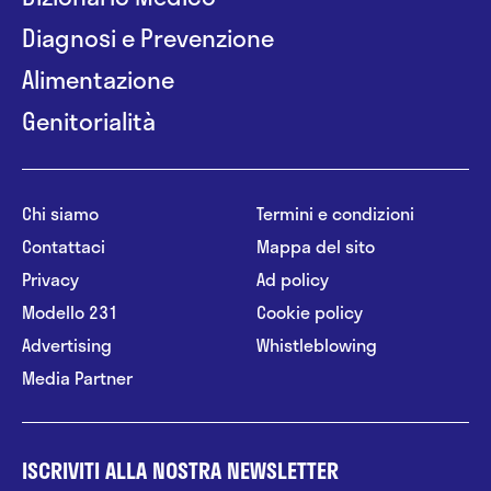
Diagnosi e Prevenzione
Alimentazione
Genitorialità
Chi siamo
Termini e condizioni
Contattaci
Mappa del sito
Privacy
Ad policy
Modello 231
Cookie policy
Advertising
Whistleblowing
Media Partner
ISCRIVITI ALLA NOSTRA NEWSLETTER