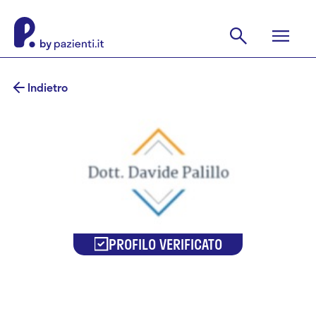
Indietro
PROFILO VERIFICATO
Dr. Davide