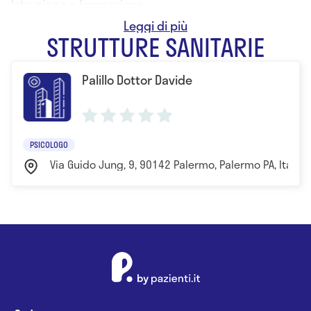
Istruzione e Formazione:
- Laurea in Psicologia
STRUTTURE SANITARIE
Palillo Dottor Davide
PSICOLOGO
Via Guido Jung, 9, 90142 Palermo, Palermo PA, Italia