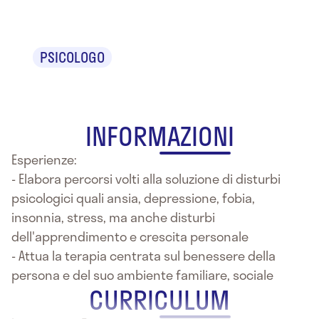
Palillo
PSICOLOGO
INFORMAZIONI
Esperienze:
- Elabora percorsi volti alla soluzione di disturbi
psicologici quali ansia, depressione, fobia,
insonnia, stress, ma anche disturbi
dell'apprendimento e crescita personale
- Attua la terapia centrata sul benessere della
persona e del suo ambiente familiare, sociale
CURRICULUM