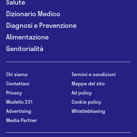
Salute
Dizionario Medico
Diagnosi e Prevenzione
Alimentazione
Genitorialità
Chi siamo
Termini e condizioni
Contattaci
Mappa del sito
Privacy
Ad policy
Modello 231
Cookie policy
Advertising
Whistleblowing
Media Partner