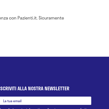
nza con Pazienti.it. Sicuramente
ISCRIVITI ALLA NOSTRA NEWSLETTER