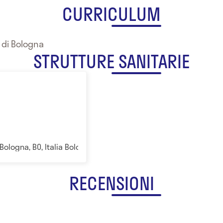
CURRICULUM
à di Bologna
STRUTTURE SANITARIE
Bologna, BO, Italia Bologna
RECENSIONI