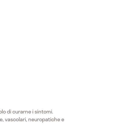
lo di curarne i sintomi.
he, vascolari, neuropatiche e