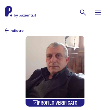
Indietro
PROFILO VERIFICATO