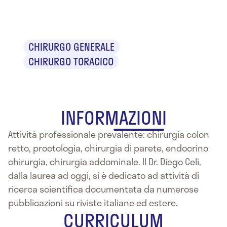
Dr. Diego Celi
CHIRURGO GENERALE
CHIRURGO TORACICO
INFORMAZIONI
Attività professionale prevalente: chirurgia colon
retto, proctologia, chirurgia di parete, endocrino
chirurgia, chirurgia addominale. Il Dr. Diego Celi,
dalla laurea ad oggi, si è dedicato ad attività di
ricerca scientifica documentata da numerose
pubblicazioni su riviste italiane ed estere.
CURRICULUM