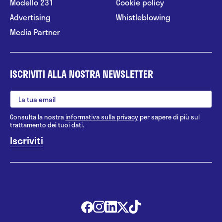
Modello 231
Cookie policy
Advertising
Whistleblowing
Media Partner
ISCRIVITI ALLA NOSTRA NEWSLETTER
Consulta la nostra
informativa sulla privacy
per sapere di più sul
trattamento dei tuoi dati.