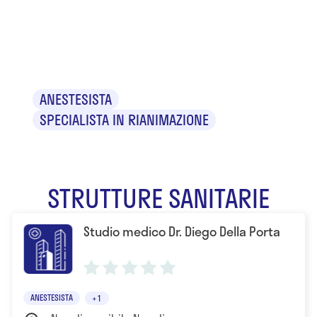
Dr. Diego
Della Porta
ANESTESISTA
SPECIALISTA IN RIANIMAZIONE
STRUTTURE SANITARIE
Studio medico Dr. Diego Della Porta
ANESTESISTA
+1