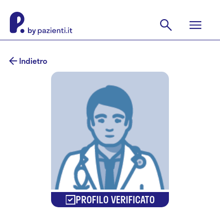
Indietro
PROFILO VERIFICATO