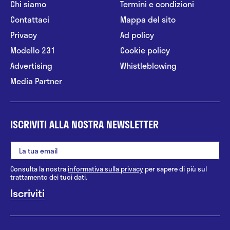
Chi siamo
Termini e condizioni
Contattaci
Mappa del sito
Privacy
Ad policy
Modello 231
Cookie policy
Advertising
Whistleblowing
Media Partner
ISCRIVITI ALLA NOSTRA NEWSLETTER
Consulta la nostra
informativa sulla privacy
per sapere di più sul
trattamento dei tuoi dati.