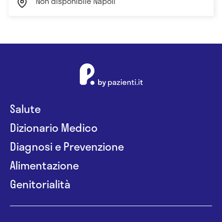
Non disponibile Napoli
Salute
Dizionario Medico
Diagnosi e Prevenzione
Alimentazione
Genitorialità