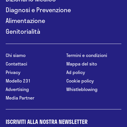
Diagnosi e Prevenzione
Alimentazione
Genitorialità
Chi siamo
Termini e condizioni
Contattaci
Mappa del sito
Privacy
Ad policy
Modello 231
Cookie policy
Advertising
Whistleblowing
Media Partner
ISCRIVITI ALLA NOSTRA NEWSLETTER