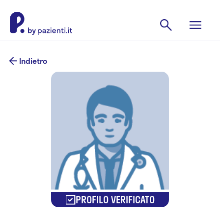
Indietro
PROFILO VERIFICATO