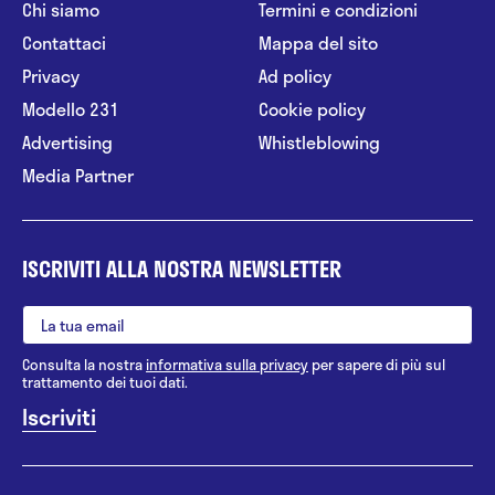
Chi siamo
Termini e condizioni
Contattaci
Mappa del sito
Privacy
Ad policy
Modello 231
Cookie policy
Advertising
Whistleblowing
Media Partner
ISCRIVITI ALLA NOSTRA NEWSLETTER
Consulta la nostra
informativa sulla privacy
per sapere di più sul
trattamento dei tuoi dati.