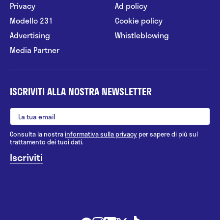
Privacy
Ad policy
Modello 231
Cookie policy
Advertising
Whistleblowing
Media Partner
ISCRIVITI ALLA NOSTRA NEWSLETTER
Consulta la nostra
informativa sulla privacy
per sapere di più sul
trattamento dei tuoi dati.