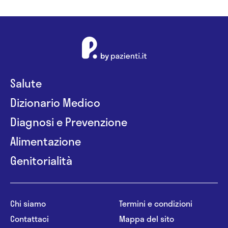
Salute
Dizionario Medico
Diagnosi e Prevenzione
Alimentazione
Genitorialità
Chi siamo
Termini e condizioni
Contattaci
Mappa del sito