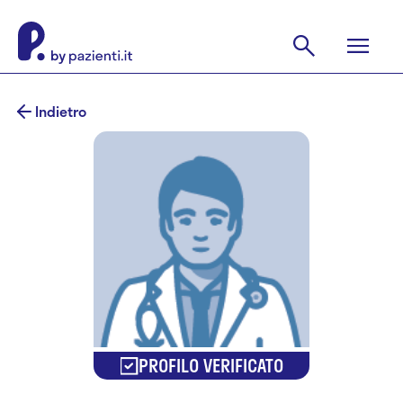
Indietro
PROFILO VERIFICATO