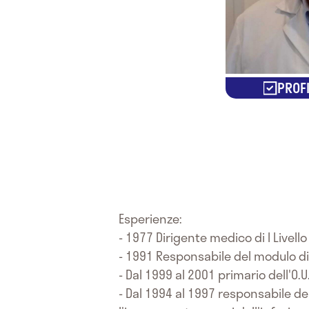
PROFI
Esperienze:
- 1977 Dirigente medico di I Livello
- 1991 Responsabile del modulo di 
- Dal 1999 al 2001 primario dell'O.
- Dal 1994 al 1997 responsabile del