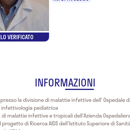
LO VERIFICATO
INFORMAZIONI
 presso la divisione di malattie infettive dell' Ospedale 
infettivologia pediatrica
U. di malattie infettive e tropicali dell'Azienda Ospedali
 progetto di Ricerca AIDS dell'Istituto Superiore di Sani