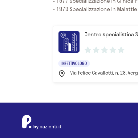
- 1977 Specializzazione in Clinica 
- 1979 Specializzazione in Malattie
Centro specialistica 
INFETTIVOLOGO
Via Felice Cavallotti, n. 28, Verg