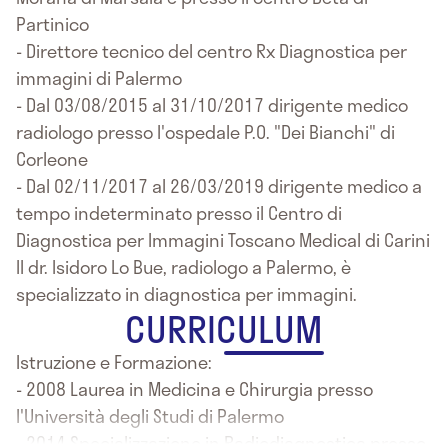
Partinico
- Direttore tecnico del centro Rx Diagnostica per
immagini di Palermo
- Dal 03/08/2015 al 31/10/2017 dirigente medico
radiologo presso l'ospedale P.O. "Dei Bianchi" di
Corleone
- Dal 02/11/2017 al 26/03/2019 dirigente medico a
tempo indeterminato presso il Centro di
Diagnostica per Immagini Toscano Medical di Carini
Il dr. Isidoro Lo Bue, radiologo a Palermo, è
specializzato in diagnostica per immagini.
CURRICULUM
Istruzione e Formazione:
- 2008 Laurea in Medicina e Chirurgia presso
l'Università degli Studi di Palermo
- 2014 Specializzazione in Radiodiagnostica presso