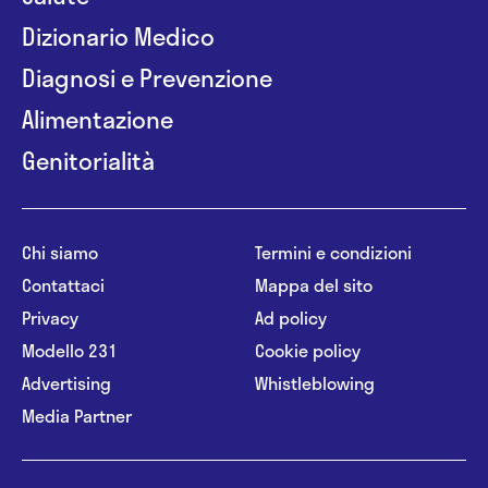
Dizionario Medico
Diagnosi e Prevenzione
Alimentazione
Genitorialità
Chi siamo
Termini e condizioni
Contattaci
Mappa del sito
Privacy
Ad policy
Modello 231
Cookie policy
Advertising
Whistleblowing
Media Partner