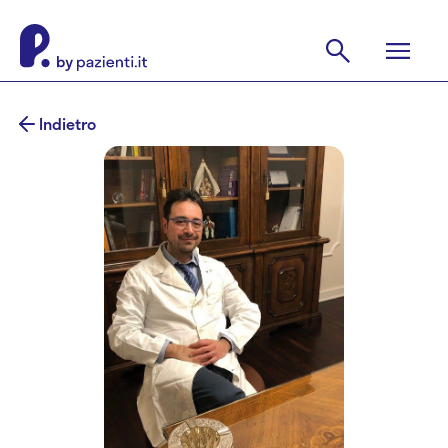
Indietro