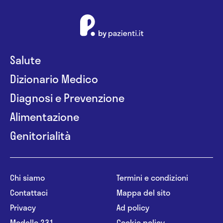
Salute
Dizionario Medico
Diagnosi e Prevenzione
Alimentazione
Genitorialità
Chi siamo
Termini e condizioni
Contattaci
Mappa del sito
Privacy
Ad policy
Modello 231
Cookie policy