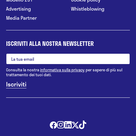
Advertising
Whistleblowing
Media Partner
ISCRIVITI ALLA NOSTRA NEWSLETTER
Consulta la nostra
informativa sulla privacy
per sapere di più sul
trattamento dei tuoi dati.