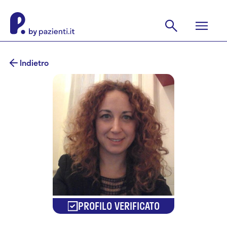
Indietro
PROFILO VERIFICATO