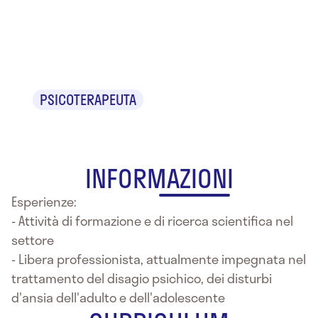
Dr.ssa Silvia
Andreoli
PSICOTERAPEUTA
INFORMAZIONI
Esperienze:
- Attività di formazione e di ricerca scientifica nel
settore
- Libera professionista, attualmente impegnata nel
trattamento del disagio psichico, dei disturbi
d'ansia dell'adulto e dell'adolescente