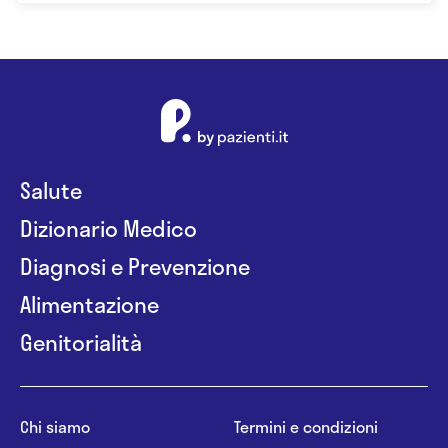
Salute
Dizionario Medico
Diagnosi e Prevenzione
Alimentazione
Genitorialità
Chi siamo
Termini e condizioni