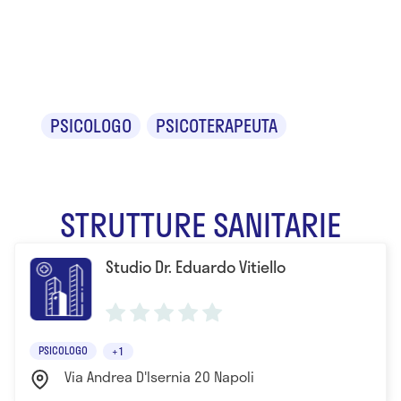
Eduardo
Vitiello
PSICOLOGO
PSICOTERAPEUTA
STRUTTURE SANITARIE
Studio Dr. Eduardo Vitiello
PSICOLOGO
+1
Via Andrea D'Isernia 20 Napoli