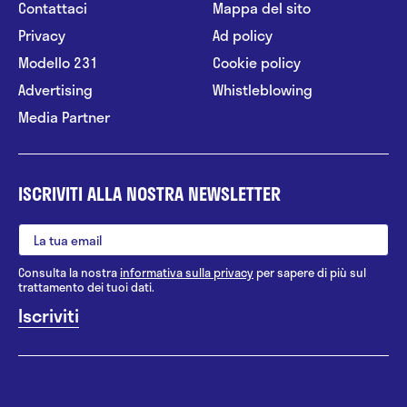
Contattaci
Mappa del sito
Privacy
Ad policy
Modello 231
Cookie policy
Advertising
Whistleblowing
Media Partner
ISCRIVITI ALLA NOSTRA NEWSLETTER
Consulta la nostra
informativa sulla privacy
per sapere di più sul
trattamento dei tuoi dati.