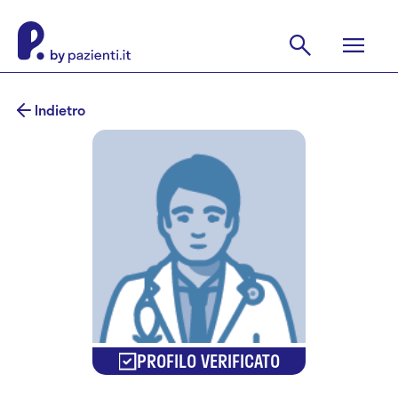
Indietro
PROFILO VERIFICATO