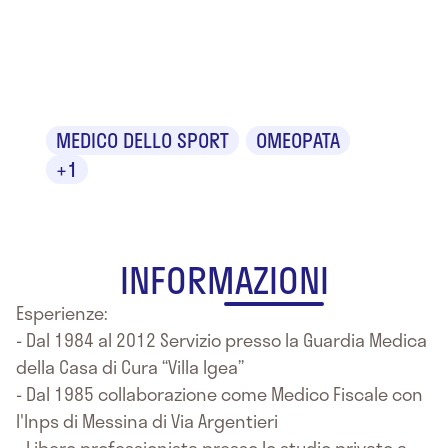
Dr. Egidio
Galli
MEDICO DELLO SPORT
OMEOPATA
+1
INFORMAZIONI
Esperienze:
- Dal 1984 al 2012 Servizio presso la Guardia Medica
della Casa di Cura “Villa Igea”
- Dal 1985 collaborazione come Medico Fiscale con
l'Inps di Messina di Via Argentieri