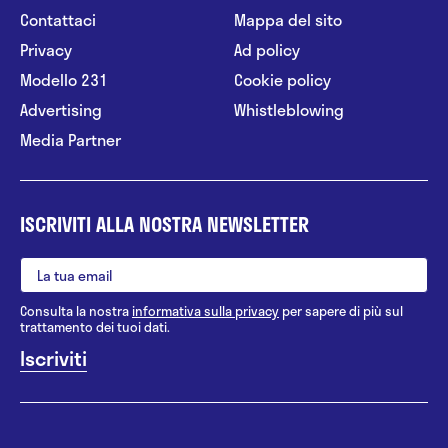
Contattaci
Mappa del sito
Privacy
Ad policy
Modello 231
Cookie policy
Advertising
Whistleblowing
Media Partner
ISCRIVITI ALLA NOSTRA NEWSLETTER
Consulta la nostra
informativa sulla privacy
per sapere di più sul
trattamento dei tuoi dati.