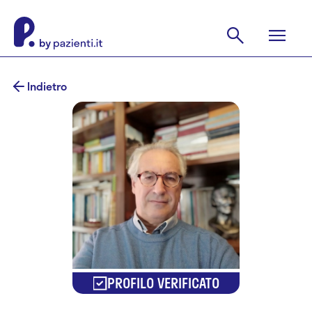
Indietro
PROFILO VERIFICATO