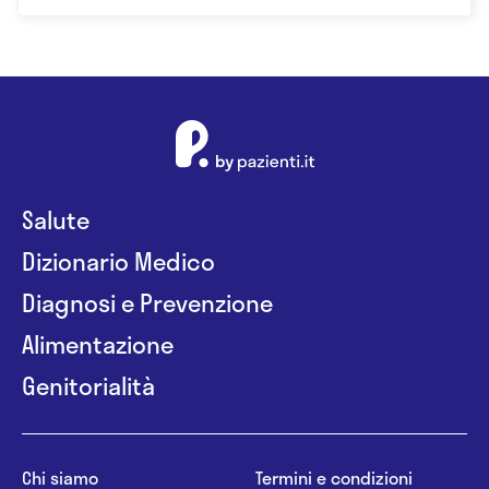
Salute
Dizionario Medico
Diagnosi e Prevenzione
Alimentazione
Genitorialità
Chi siamo
Termini e condizioni