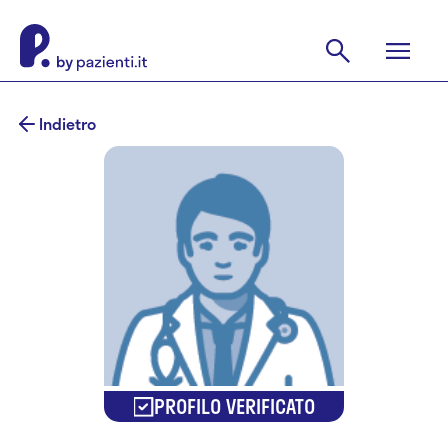
Indietro
PROFILO VERIFICATO