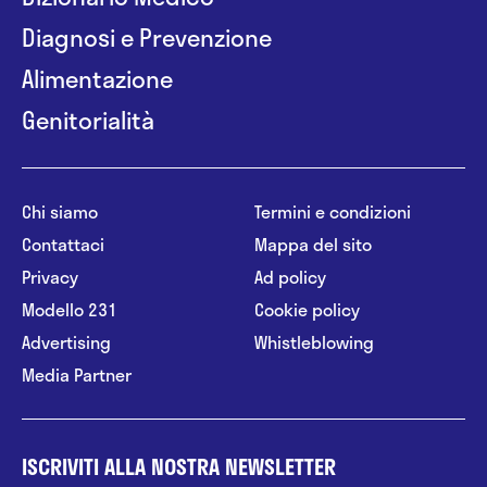
Diagnosi e Prevenzione
Alimentazione
Genitorialità
Chi siamo
Termini e condizioni
Contattaci
Mappa del sito
Privacy
Ad policy
Modello 231
Cookie policy
Advertising
Whistleblowing
Media Partner
ISCRIVITI ALLA NOSTRA NEWSLETTER