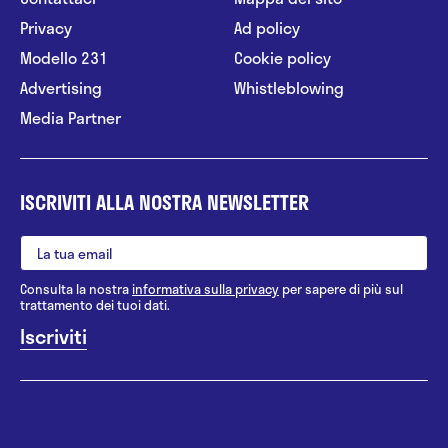
Privacy
Ad policy
Modello 231
Cookie policy
Advertising
Whistleblowing
Media Partner
ISCRIVITI ALLA NOSTRA NEWSLETTER
Consulta la nostra
informativa sulla privacy
per sapere di più sul
trattamento dei tuoi dati.