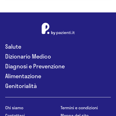
Salute
Dizionario Medico
Diagnosi e Prevenzione
Alimentazione
Genitorialità
Chi siamo
Termini e condizioni
Contattaci
Mappa del sito