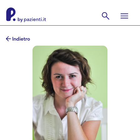
Indietro