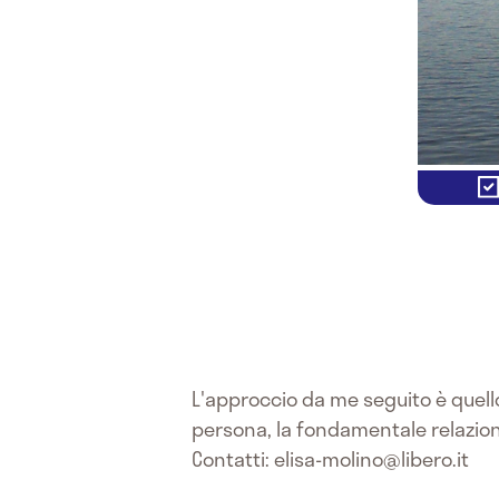
L'approccio da me seguito è quello
persona, la fondamentale relazione
Contatti: elisa-molino@libero.it