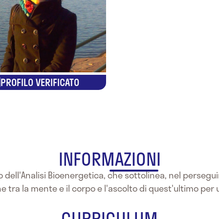
PROFILO VERIFICATO
INFORMAZIONI
 dell'Analisi Bioenergetica, che sottolinea, nel perseg
 tra la mente e il corpo e l'ascolto di quest'ultimo per
CURRICULUM