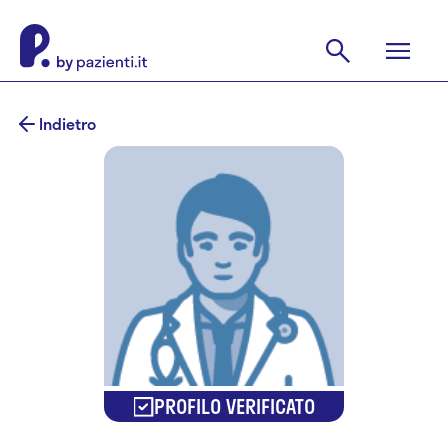
Indietro
PROFILO VERIFICATO