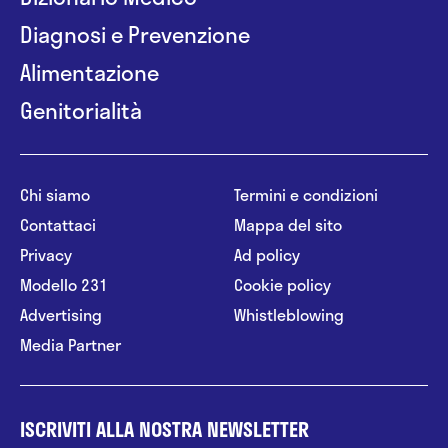
Diagnosi e Prevenzione
Alimentazione
Genitorialità
Chi siamo
Termini e condizioni
Contattaci
Mappa del sito
Privacy
Ad policy
Modello 231
Cookie policy
Advertising
Whistleblowing
Media Partner
ISCRIVITI ALLA NOSTRA NEWSLETTER