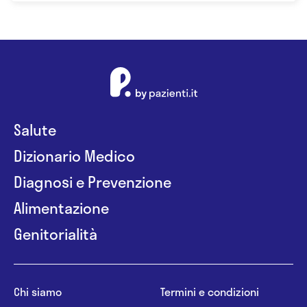
Salute
Dizionario Medico
Diagnosi e Prevenzione
Alimentazione
Genitorialità
Chi siamo
Termini e condizioni