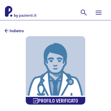
Indietro
PROFILO VERIFICATO