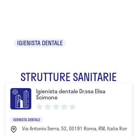
Elisa
Scimone
IGIENISTA DENTALE
STRUTTURE SANITARIE
Igienista dentale Dr.ssa Elisa
Scimone
IGIENISTA DENTALE
Via Antonio Serra, 52, 00191 Roma, RM, Italia Roma