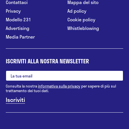
Contattaci
Mappa del sito
Privacy
Ad policy
Modello 231
Cookie policy
Advertising
Whistleblowing
Media Partner
ISCRIVITI ALLA NOSTRA NEWSLETTER
Consulta la nostra
informativa sulla privacy
per sapere di più sul
trattamento dei tuoi dati.